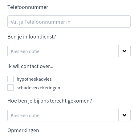
Telefoonnummer
Ben je in loondienst?
Ik wil contact over...
hypotheekadvies
schadeverzekeringen
Hoe ben je bij ons terecht gekomen?
Opmerkingen