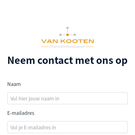
Neem contact met ons op
Naam
E-mailadres