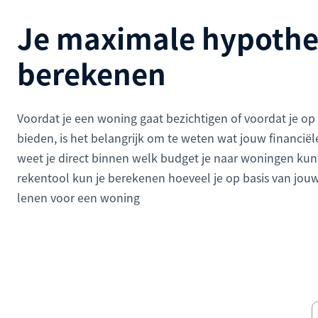
Je maximale hypoth
berekenen
Voordat je een woning gaat bezichtigen of voordat je op
bieden, is het belangrijk om te weten wat jouw financiël
weet je direct binnen welk budget je naar woningen kun
rekentool kun je berekenen hoeveel je op basis van jo
lenen voor een woning