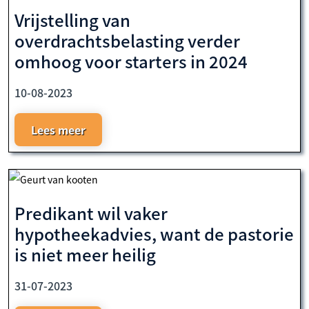
Vrijstelling van
overdrachtsbelasting verder
omhoog voor starters in 2024
10-08-2023
Lees meer
Predikant wil vaker
hypotheekadvies, want de pastorie
is niet meer heilig
31-07-2023