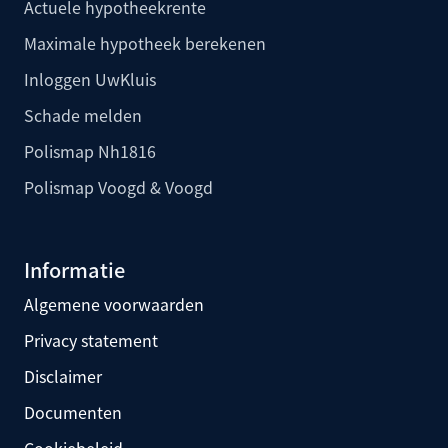
Actuele hypotheekrente
Maximale hypotheek berekenen
Inloggen UwKluis
Schade melden
Polismap Nh1816
Polismap Voogd & Voogd
Informatie
Algemene voorwaarden
Privacy statement
Disclaimer
Documenten