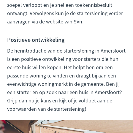
soepel verloopt en je snel een toekennisbesluit
ontvangt. Vervolgens kun je de starterslening verder
aanvragen via de
website van SVn.
Positieve ontwikkeling
De herintroductie van de starterslening in Amersfoort
is een positieve ontwikkeling voor starters die hun
eerste huis willen kopen. Het helpt hen om een
passende woning te vinden en draagt bij aan een
evenwichtige woningmarkt in de gemeente. Ben jij
een starter en op zoek naar een huis in Amersfoort?
Grijp dan nu je kans en kijk of je voldoet aan de
voorwaarden van de starterslening!