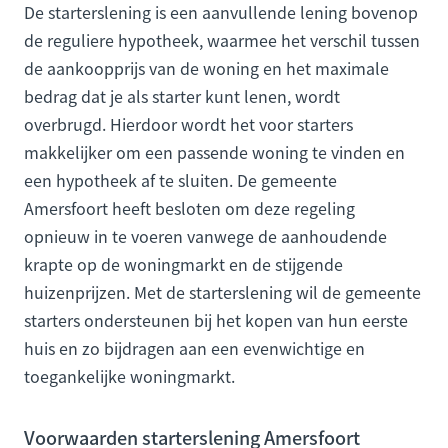
De starterslening is een aanvullende lening bovenop
de reguliere hypotheek, waarmee het verschil tussen
de aankoopprijs van de woning en het maximale
bedrag dat je als starter kunt lenen, wordt
overbrugd. Hierdoor wordt het voor starters
makkelijker om een passende woning te vinden en
een hypotheek af te sluiten. De gemeente
Amersfoort heeft besloten om deze regeling
opnieuw in te voeren vanwege de aanhoudende
krapte op de woningmarkt en de stijgende
huizenprijzen. Met de starterslening wil de gemeente
starters ondersteunen bij het kopen van hun eerste
huis en zo bijdragen aan een evenwichtige en
toegankelijke woningmarkt.
Voorwaarden starterslening Amersfoort