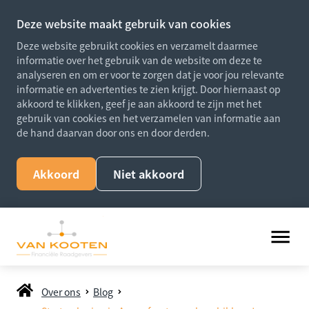
Deze website maakt gebruik van cookies
Deze website gebruikt cookies en verzamelt daarmee
informatie over het gebruik van de website om deze te
analyseren en om er voor te zorgen dat je voor jou relevante
informatie en advertenties te zien krijgt. Door hiernaast op
akkoord te klikken, geef je aan akkoord te zijn met het
gebruik van cookies en het verzamelen van informatie aan
de hand daarvan door ons en door derden.
Akkoord
Niet akkoord
Over ons
Blog