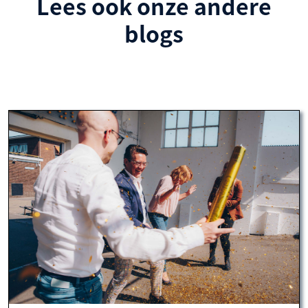
Lees ook onze andere
blogs