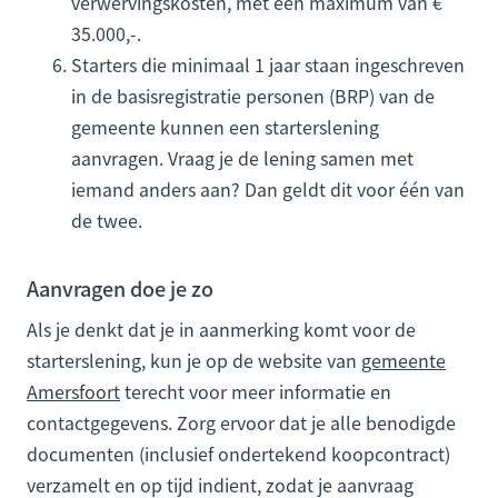
verwervingskosten, met een maximum van €
35.000,-.
Starters die minimaal 1 jaar staan ingeschreven
in de basisregistratie personen (BRP) van de
gemeente kunnen een starterslening
aanvragen. Vraag je de lening samen met
iemand anders aan? Dan geldt dit voor één van
de twee.
Aanvragen doe je zo
Als je denkt dat je in aanmerking komt voor de
starterslening, kun je op de website van
gemeente
Amersfoort
terecht voor meer informatie en
contactgegevens. Zorg ervoor dat je alle benodigde
documenten (inclusief ondertekend koopcontract)
verzamelt en op tijd indient, zodat je aanvraag