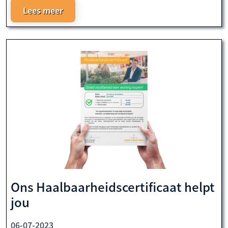
Lees meer
Ons Haalbaarheidscertificaat helpt
jou
06-07-2023