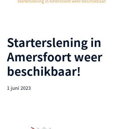
Starterslening in Amersfoort weer beschikbaar!
Starterslening in
Amersfoort weer
beschikbaar!
1 juni 2023