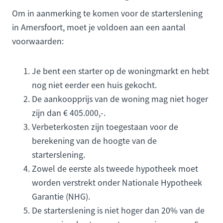
Om in aanmerking te komen voor de starterslening
in Amersfoort, moet je voldoen aan een aantal
voorwaarden:
Je bent een starter op de woningmarkt en hebt
nog niet eerder een huis gekocht.
De aankoopprijs van de woning mag niet hoger
zijn dan € 405.000,-.
Verbeterkosten zijn toegestaan voor de
berekening van de hoogte van de
starterslening.
Zowel de eerste als tweede hypotheek moet
worden verstrekt onder Nationale Hypotheek
Garantie (NHG).
De starterslening is niet hoger dan 20% van de