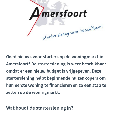
Goed nieuws voor starters op de woningmarkt in
Amersfoort! De starterslening is weer beschikbaar
omdat er een nieuw budget is vrijgegeven. Deze
starterslening helpt beginnende huizenkopers om
hun eerste woning te financieren en zo een stap te
zetten op de woningmarkt.
Wat houdt de starterslening in?