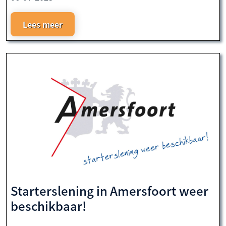
Lees meer
Starterslening in Amersfoort weer
beschikbaar!