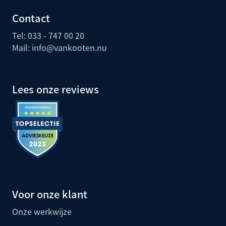
Contact
Tel: 033 - 747 00 20
Mail:
info@vankooten.nu
Lees onze reviews
Voor onze klant
Onze werkwijze