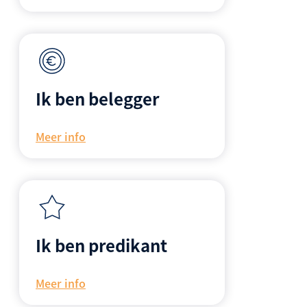
Ik ben belegger
Meer info
Ik ben predikant
Meer info