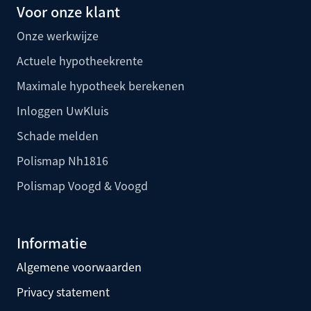
Voor onze klant
Onze werkwijze
Actuele hypotheekrente
Maximale hypotheek berekenen
Inloggen UwKluis
Schade melden
Polismap Nh1816
Polismap Voogd & Voogd
Informatie
Algemene voorwaarden
Privacy statement