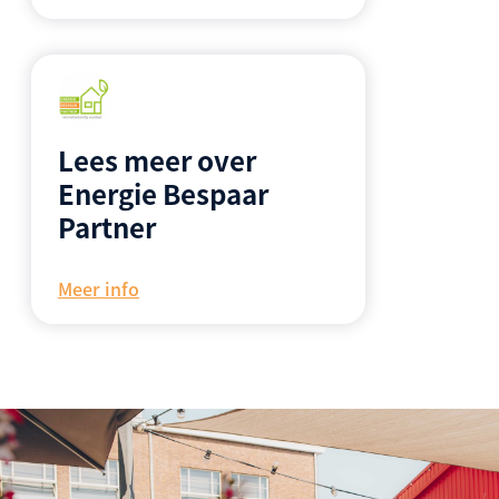
Lees meer over
Energie Bespaar
Partner
Meer info