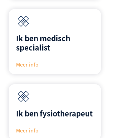
Ik ben medisch
specialist
Meer info
Ik ben fysiotherapeut
Meer info