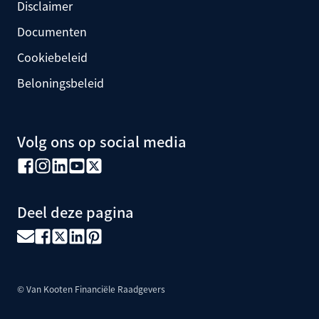
Disclaimer
Documenten
Cookiebeleid
Beloningsbeleid
Volg ons op social media
Deel deze pagina
© Van Kooten Financiële Raadgevers