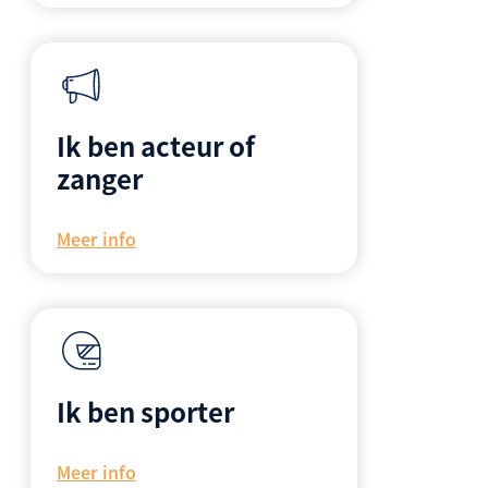
Ik ben acteur of
zanger
Meer info
Ik ben sporter
Meer info