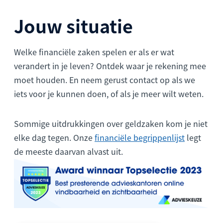
Jouw situatie
Welke financiële zaken spelen er als er wat
verandert in je leven? Ontdek waar je rekening mee
moet houden. En neem gerust contact op als we
iets voor je kunnen doen, of als je meer wilt weten.
Sommige uitdrukkingen over geldzaken kom je niet
elke dag tegen. Onze
financiële begrippenlijst
legt
de meeste daarvan alvast uit.