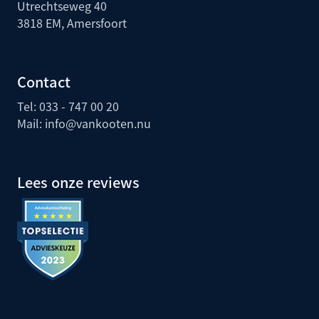
Utrechtseweg 40
3818 EM, Amersfoort
Contact
Tel: 033 - 747 00 20
Mail:
info@vankooten.nu
Lees onze reviews