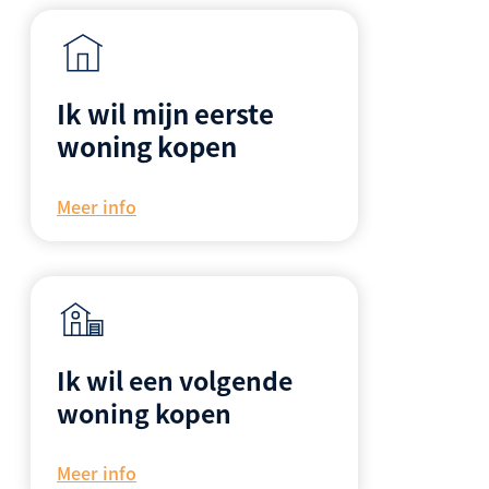
Ik wil mijn eerste
woning kopen
Meer info
Ik wil een volgende
woning kopen
Meer info