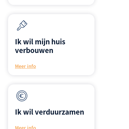
Ik wil mijn huis
verbouwen
Meer info
Ik wil verduurzamen
Meer info