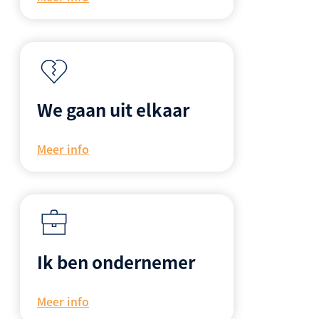
We gaan uit elkaar
Meer info
Ik ben ondernemer
Meer info