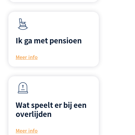
Ik ga met pensioen
Meer info
Wat speelt er bij een
overlijden
Meer info