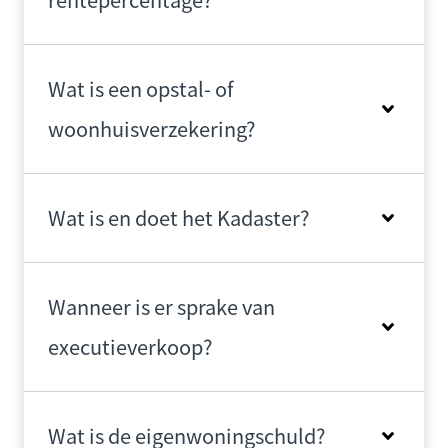
Wat is een opstal- of
woonhuisverzekering?
Wat is en doet het Kadaster?
Wanneer is er sprake van
executieverkoop?
Wat is de eigenwoningschuld?