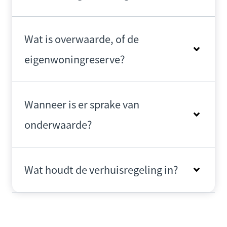
Wat is overwaarde, of de
eigenwoningreserve?
Wanneer is er sprake van
onderwaarde?
Wat houdt de verhuisregeling in?