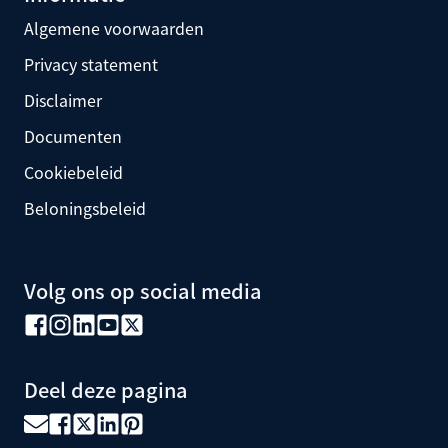
Algemene voorwaarden
Privacy statement
Disclaimer
Documenten
Cookiebeleid
Beloningsbeleid
Volg ons op social media
Deel deze pagina