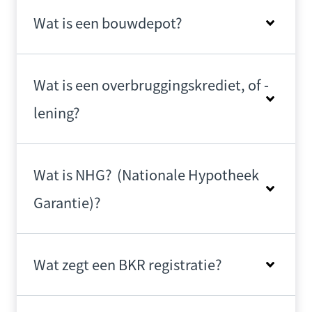
Wat is een bouwdepot?
Wat is een overbruggingskrediet, of -
lening?
Wat is NHG? (Nationale Hypotheek
Garantie)?
Wat zegt een BKR registratie?