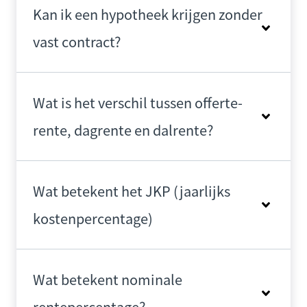
Kan ik een hypotheek krijgen zonder
vast contract?
Wat is het verschil tussen offerte-
rente, dagrente en dalrente?
Wat betekent het JKP (jaarlijks
kostenpercentage)
Wat betekent nominale
rentepercentage?