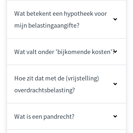
Wat betekent een hypotheek voor
mijn belastingaangifte?
Wat valt onder 'bijkomende kosten'?
Hoe zit dat met de (vrijstelling)
overdrachtsbelasting?
Wat is een pandrecht?