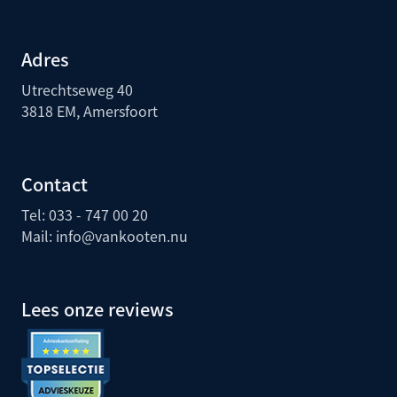
Adres
Utrechtseweg 40
3818 EM, Amersfoort
Contact
Tel: 033 - 747 00 20
Mail:
info@vankooten.nu
Lees onze reviews