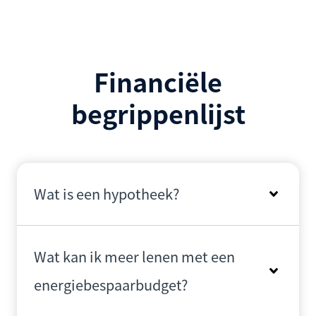
Financiële
begrippenlijst
Wat is een hypotheek?
Wat kan ik meer lenen met een
energiebespaarbudget?