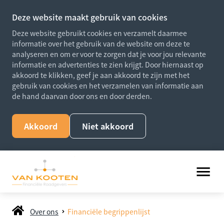
Deze website maakt gebruik van cookies
Deze website gebruikt cookies en verzamelt daarmee
informatie over het gebruik van de website om deze te
analyseren en om er voor te zorgen dat je voor jou relevante
informatie en advertenties te zien krijgt. Door hiernaast op
akkoord te klikken, geef je aan akkoord te zijn met het
gebruik van cookies en het verzamelen van informatie aan
de hand daarvan door ons en door derden.
Akkoord
Niet akkoord
Over ons
Financiële begrippenlijst