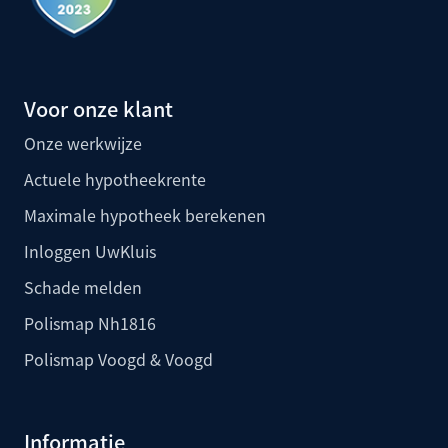
Voor onze klant
Onze werkwijze
Actuele hypotheekrente
Maximale hypotheek berekenen
Inloggen UwKluis
Schade melden
Polismap Nh1816
Polismap Voogd & Voogd
Informatie