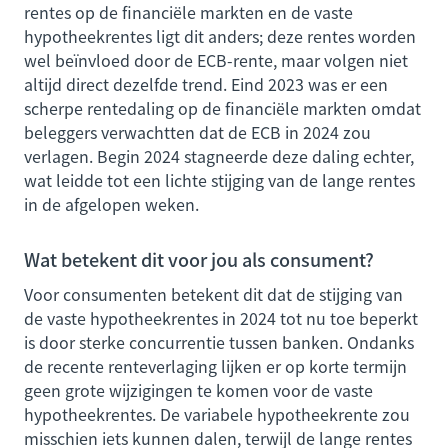
rentes op de financiële markten en de vaste
hypotheekrentes ligt dit anders; deze rentes worden
wel beïnvloed door de ECB-rente, maar volgen niet
altijd direct dezelfde trend. Eind 2023 was er een
scherpe rentedaling op de financiële markten omdat
beleggers verwachtten dat de ECB in 2024 zou
verlagen. Begin 2024 stagneerde deze daling echter,
wat leidde tot een lichte stijging van de lange rentes
in de afgelopen weken.
Wat betekent dit voor jou als consument?
Voor consumenten betekent dit dat de stijging van
de vaste hypotheekrentes in 2024 tot nu toe beperkt
is door sterke concurrentie tussen banken. Ondanks
de recente renteverlaging lijken er op korte termijn
geen grote wijzigingen te komen voor de vaste
hypotheekrentes. De variabele hypotheekrente zou
misschien iets kunnen dalen, terwijl de lange rentes