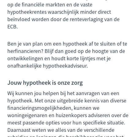
op de financiële markten en de vaste
hypotheekrentes waarschijnlijk minder direct
beïnvloed worden door de renteverlaging van de
ECB.
Ben je van plan om een hypotheek af te sluiten of te
herfinancieren? Blijf dan goed op de hoogte van de
ontwikkelingen en houdt korte lijntjes met je
onafhankelijke hypotheekadviseur.
Jouw hypotheek is onze zorg
Wij kunnen jou helpen bij het aanvragen van een
hypotheek. Met onze uitgebreide kennis van diverse
financieringsmogelijkheden, kunnen we
woningeigenaren en huizenkopers adviseren over de
meest passende opties voor hun specifieke situatie.
Daarnaast weten we alles van de verschillende