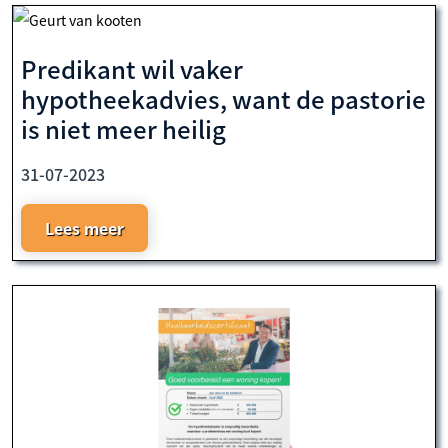
Predikant wil vaker
hypotheekadvies, want de pastorie
is niet meer heilig
31-07-2023
Lees meer