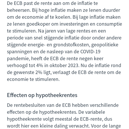
De ECB past de rente aan om de inflatie te
beheersen. Bij hoge inflatie maken ze lenen duurder
om de economie af te koelen. Bij lage inflatie maken
ze lenen goedkoper om investeringen en consumptie
te stimuleren. Na jaren van lage rentes en een
periode van snel stijgende inflatie door onder andere
stijgende energie- en grondstofkosten, geopolitieke
spanningen en de nasleep van de COVID-19
pandemie, heeft de ECB de rente negen keer
verhoogd tot 4% in oktober 2023. Nu de inflatie rond
de gewenste 2% ligt, verlaagt de ECB de rente om de
economie te stimuleren.
Effecten op hypotheekrentes
De rentebesluiten van de ECB hebben verschillende
effecten op de hypotheekrentes. De variabele
hypotheekrente volgt meestal de ECB-rente, dus
wordt hier een kleine daling verwacht. Voor de lange