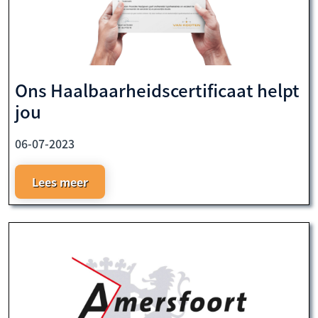
Ons Haalbaarheidscertificaat helpt
jou
06-07-2023
Lees meer