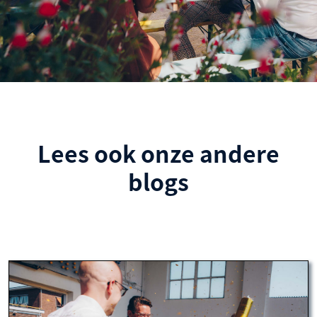
Lees ook onze andere
blogs