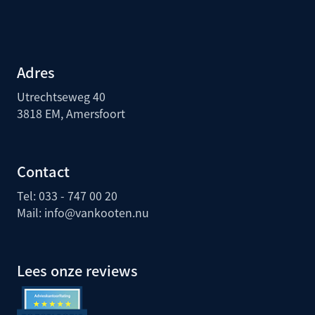
Adres
Utrechtseweg 40
3818 EM, Amersfoort
Contact
Tel: 033 - 747 00 20
Mail:
info@vankooten.nu
Lees onze reviews