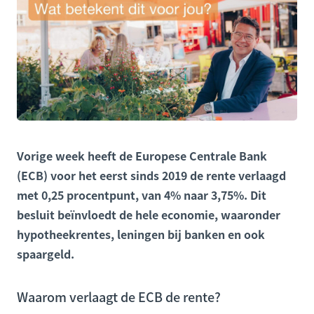
Vorige week heeft de Europese Centrale Bank
(ECB) voor het eerst sinds 2019 de rente verlaagd
met 0,25 procentpunt, van 4% naar 3,75%. Dit
besluit beïnvloedt de hele economie, waaronder
hypotheekrentes, leningen bij banken en ook
spaargeld.
Waarom verlaagt de ECB de rente?