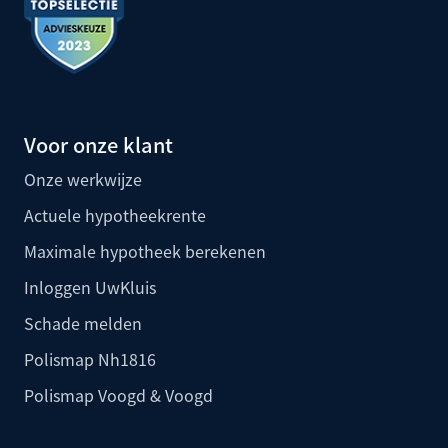
Voor onze klant
Onze werkwijze
Actuele hypotheekrente
Maximale hypotheek berekenen
Inloggen UwKluis
Schade melden
Polismap Nh1816
Polismap Voogd & Voogd