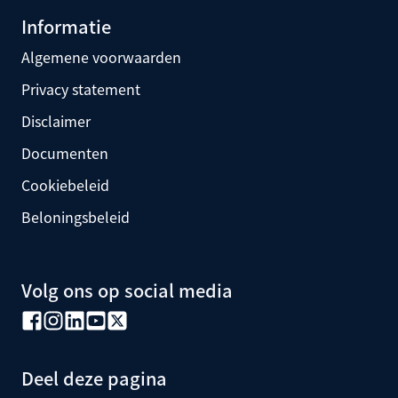
Informatie
Algemene voorwaarden
Privacy statement
Disclaimer
Documenten
Cookiebeleid
Beloningsbeleid
Volg ons op social media
Deel deze pagina