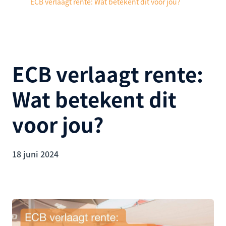
ECB verlaagt rente: Wat betekent dit voor jou?
ECB verlaagt rente:
Wat betekent dit
voor jou?
18 juni 2024