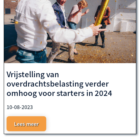
Vrijstelling van
overdrachtsbelasting verder
omhoog voor starters in 2024
10-08-2023
Lees meer