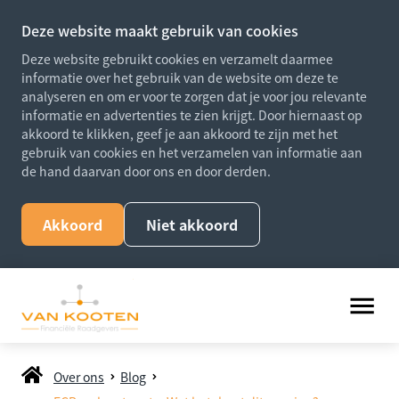
Deze website maakt gebruik van cookies
Deze website gebruikt cookies en verzamelt daarmee
informatie over het gebruik van de website om deze te
analyseren en om er voor te zorgen dat je voor jou relevante
informatie en advertenties te zien krijgt. Door hiernaast op
akkoord te klikken, geef je aan akkoord te zijn met het
gebruik van cookies en het verzamelen van informatie aan
de hand daarvan door ons en door derden.
Akkoord
Niet akkoord
Over ons
Blog