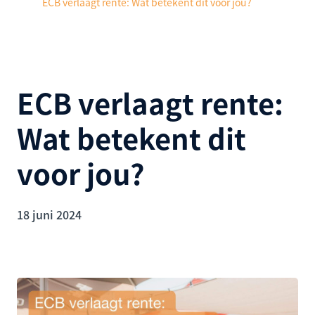
ECB verlaagt rente: Wat betekent dit voor jou?
ECB verlaagt rente:
Wat betekent dit
voor jou?
18 juni 2024