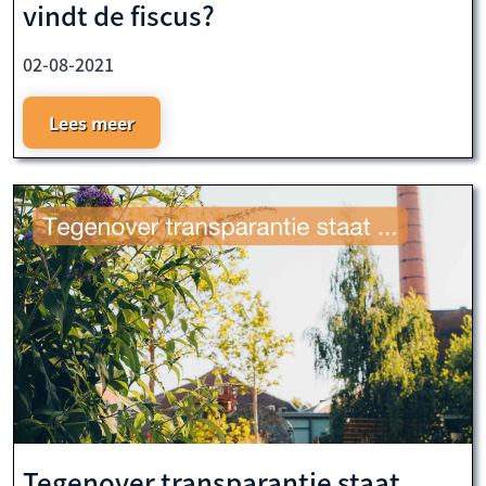
vindt de fiscus?
02-08-2021
Lees meer
Tegenover transparantie staat ...