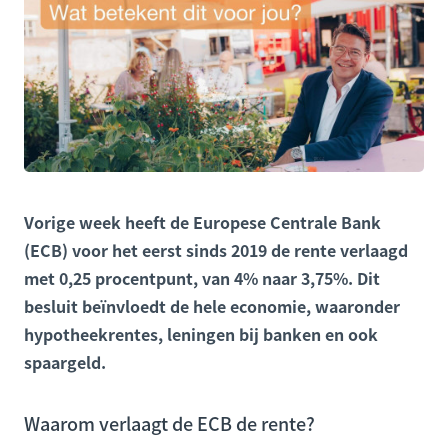
Vorige week heeft de Europese Centrale Bank
(ECB) voor het eerst sinds 2019 de rente verlaagd
met 0,25 procentpunt, van 4% naar 3,75%. Dit
besluit beïnvloedt de hele economie, waaronder
hypotheekrentes, leningen bij banken en ook
spaargeld.
Waarom verlaagt de ECB de rente?