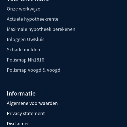
Onze werkwijze
Actuele hypotheekrente
Maximale hypotheek berekenen
Inloggen UwKluis
Schade melden
Polismap Nh1816
Polismap Voogd & Voogd
Informatie
Algemene voorwaarden
Privacy statement
Disclaimer