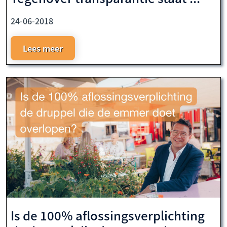
24-06-2018
Lees meer
Is de 100% aflossingsverplichting