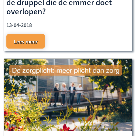
de druppel die de emmer doet
overlopen?
13-04-2018
Lees meer