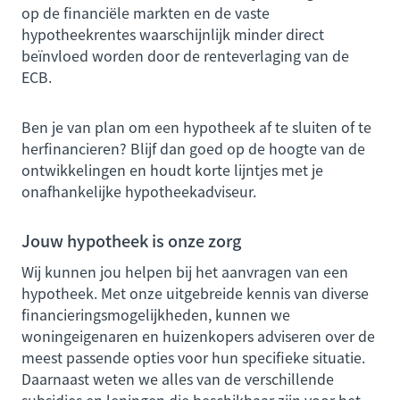
op de financiële markten en de vaste
hypotheekrentes waarschijnlijk minder direct
beïnvloed worden door de renteverlaging van de
ECB.
Ben je van plan om een hypotheek af te sluiten of te
herfinancieren? Blijf dan goed op de hoogte van de
ontwikkelingen en houdt korte lijntjes met je
onafhankelijke hypotheekadviseur.
Jouw hypotheek is onze zorg
Wij kunnen jou helpen bij het aanvragen van een
hypotheek. Met onze uitgebreide kennis van diverse
financieringsmogelijkheden, kunnen we
woningeigenaren en huizenkopers adviseren over de
meest passende opties voor hun specifieke situatie.
Daarnaast weten we alles van de verschillende