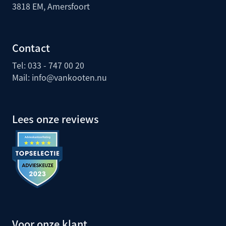
3818 EM, Amersfoort
Contact
Tel: 033 - 747 00 20
Mail:
info@vankooten.nu
Lees onze reviews
Voor onze klant