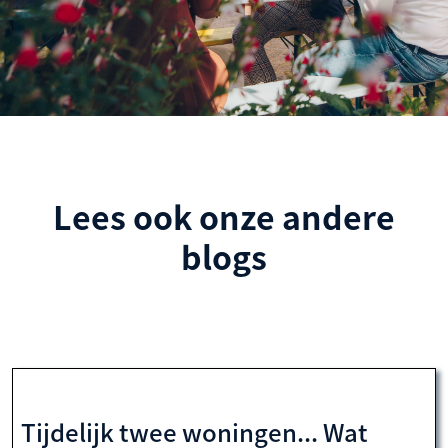
Lees ook onze andere
blogs
Tijdelijk twee woningen... Wat