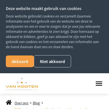
Deze website maakt gebruik van cookies
Deze website gebruikt cookies en verzamelt daarmee
informatie over het gebruik van de website om deze te
analyseren en om er voor te zorgen dat je voor jou relevante
informatie en advertenties te zien krijgt. Door hiernaast op
akkoord te klikken, geef je aan akkoord te zijn met het
gebruik van cookies en het verzamelen van informatie aan
de hand daarvan door ons en door derden.
Akkoord
Niet akkoord
Over ons
Blog