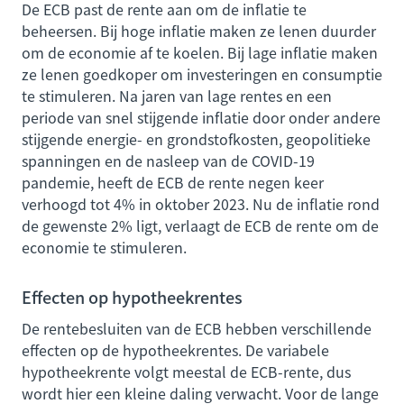
De ECB past de rente aan om de inflatie te
beheersen. Bij hoge inflatie maken ze lenen duurder
om de economie af te koelen. Bij lage inflatie maken
ze lenen goedkoper om investeringen en consumptie
te stimuleren. Na jaren van lage rentes en een
periode van snel stijgende inflatie door onder andere
stijgende energie- en grondstofkosten, geopolitieke
spanningen en de nasleep van de COVID-19
pandemie, heeft de ECB de rente negen keer
verhoogd tot 4% in oktober 2023. Nu de inflatie rond
de gewenste 2% ligt, verlaagt de ECB de rente om de
economie te stimuleren.
Effecten op hypotheekrentes
De rentebesluiten van de ECB hebben verschillende
effecten op de hypotheekrentes. De variabele
hypotheekrente volgt meestal de ECB-rente, dus
wordt hier een kleine daling verwacht. Voor de lange