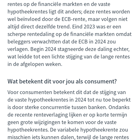
rentes op de financiële markten en de vaste
hypotheekrentes ligt dit anders; deze rentes worden
wel beïnvloed door de ECB-rente, maar volgen niet
altijd direct dezelfde trend. Eind 2023 was er een
scherpe rentedaling op de financiële markten omdat
beleggers verwachtten dat de ECB in 2024 zou
verlagen. Begin 2024 stagneerde deze daling echter,
wat leidde tot een lichte stijging van de lange rentes
in de afgelopen weken.
Wat betekent dit voor jou als consument?
Voor consumenten betekent dit dat de stijging van
de vaste hypotheekrentes in 2024 tot nu toe beperkt
is door sterke concurrentie tussen banken. Ondanks
de recente renteverlaging lijken er op korte termijn
geen grote wijzigingen te komen voor de vaste
hypotheekrentes. De variabele hypotheekrente zou
misschien iets kunnen dalen, terwijl de lange rentes