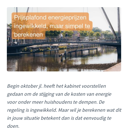
Begin oktober jl. heeft het kabinet voorstellen
gedaan om de stijging van de kosten van energie
voor onder meer huishoudens te dempen. De
regeling is ingewikkeld. Maar wil je berekenen wat dit
in jouw situatie betekent dan is dat eenvoudig te
doen.