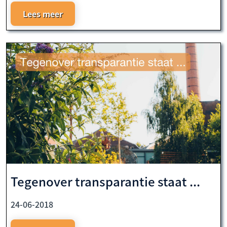
Lees meer
Tegenover transparantie staat ...
24-06-2018