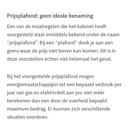
Prijsplafond: geen ideale benaming
Een van de maatregelen die het kabinet heeft
voorgesteld staat inmiddels bekend onder de naam
“prijsplafond”. Bij een “plafond” denk je aan een
grens waar de prijs niet boven kan komen. Dit is in
deze voorstellen echter niet helemaal het geval.
Bij het voorgestelde prijsplafond mogen
energiemaatschappijen tot een bepaald verbruik per
jaar van gas en elektriciteit aan jou niet méér
berekenen dan een door de overheid bepaald
maximum bedrag. Er kunnen zich verschillende
situaties voordoen.