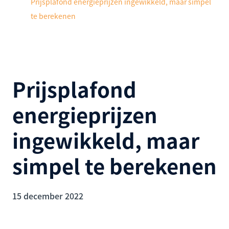
Prijsplafond energieprijzen ingewikkeld, maar simpel
te berekenen
Prijsplafond
energieprijzen
ingewikkeld, maar
simpel te berekenen
15 december 2022