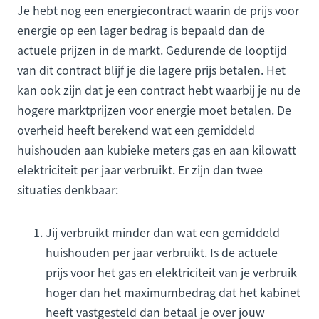
Je hebt nog een energiecontract waarin de prijs voor
energie op een lager bedrag is bepaald dan de
actuele prijzen in de markt. Gedurende de looptijd
van dit contract blijf je die lagere prijs betalen. Het
kan ook zijn dat je een contract hebt waarbij je nu de
hogere marktprijzen voor energie moet betalen. De
overheid heeft berekend wat een gemiddeld
huishouden aan kubieke meters gas en aan kilowatt
elektriciteit per jaar verbruikt. Er zijn dan twee
situaties denkbaar:
Jij verbruikt minder dan wat een gemiddeld
huishouden per jaar verbruikt. Is de actuele
prijs voor het gas en elektriciteit van je verbruik
hoger dan het maximumbedrag dat het kabinet
heeft vastgesteld dan betaal je over jouw