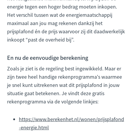
energie tegen een hoger bedrag moeten inkopen.
Het verschil tussen wat de energiemaatschappij
maximaal aan jou mag rekenen dankzij het
prijsplafond én de prijs waarvoor zij dit daadwerkelijk
inkoopt “past de overheid bij”.
En nu de eenvoudige berekening
Zoals je ziet is de regeling best ingewikkeld. Maar er
zijn twee heel handige rekenprogramma's waarmee
je snel kunt uitrekenen wat dit prijsplafond in jouw
situatie gaat betekenen. Je vindt deze gratis
rekenprogramma via de volgende linkjes:
https://www.berekenhet.nl/wonen/prijsplafond
-energie.html