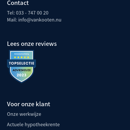
Contact
Tel: 033 - 747 00 20
Mail:
info@vankooten.nu
Lees onze reviews
Voor onze klant
Onze werkwijze
Actuele hypotheekrente