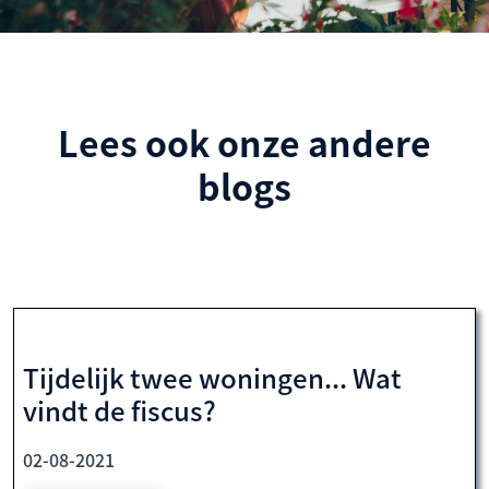
Lees ook onze andere
blogs
Tijdelijk twee woningen... Wat
vindt de fiscus?
02-08-2021