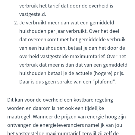
verbruik het tarief dat door de overheid is
vastgesteld.
Je verbruikt meer dan wat een gemiddeld
huishouden per jaar verbruikt. Over het deel
dat overeenkomt met het gemiddelde verbruik
van een huishouden, betaal je dan het door de
overheid vastgestelde maximumtarief. Over het
verbruik dat meer is dan dat van een gemiddeld
huishouden betaal je de actuele (hogere) prijs.
Daar is dus geen sprake van een “plafond”.
Dit kan voor de overheid een kostbare regeling
worden en daarom is het ook een tijdelijke
maatregel. Wanneer de prijzen van energie hoog zijn
ontvangen de energieleveranciers namelijk van jou
het vastgestelde maximumtarief, terwijl zij zelf de