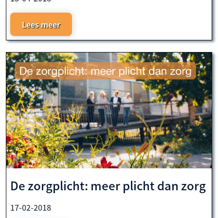
Lees meer
De zorgplicht: meer plicht dan zorg
17-02-2018