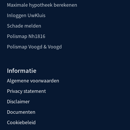
Maximale hypotheek berekenen
Inloggen UwKluis
Schade melden
Polismap Nh1816
Polismap Voogd & Voogd
Informatie
Algemene voorwaarden
Privacy statement
Disclaimer
Documenten
Cookiebeleid