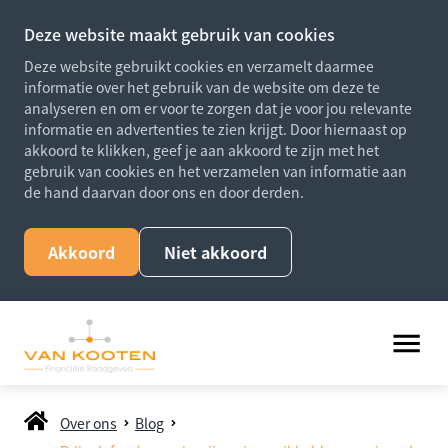
Deze website maakt gebruik van cookies
Deze website gebruikt cookies en verzamelt daarmee
informatie over het gebruik van de website om deze te
analyseren en om er voor te zorgen dat je voor jou relevante
informatie en advertenties te zien krijgt. Door hiernaast op
akkoord te klikken, geef je aan akkoord te zijn met het
gebruik van cookies en het verzamelen van informatie aan
de hand daarvan door ons en door derden.
Akkoord
Niet akkoord
Over ons
Blog