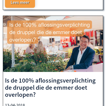
Lees meer
Is de 100% aflossingsverplichting
de druppel die de emmer doet
overlopen?
13-04-2018